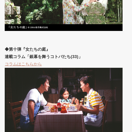
◆第十弾『女たちの庭』
連載コラム「銀幕を舞うコトバたち(33)」
コラムはこちらから