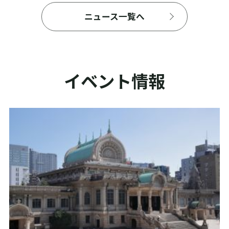
ニュース一覧へ
イベント情報