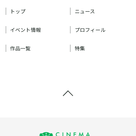
トップ
ニュース
イベント情報
プロフィール
作品一覧
特集