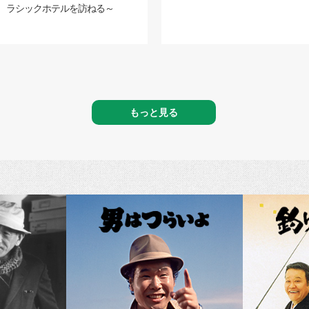
ラシックホテルを訪ねる～
もっと見る