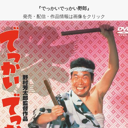
『でっかいでっかい野郎』
発売・配信・作品情報は画像をクリック