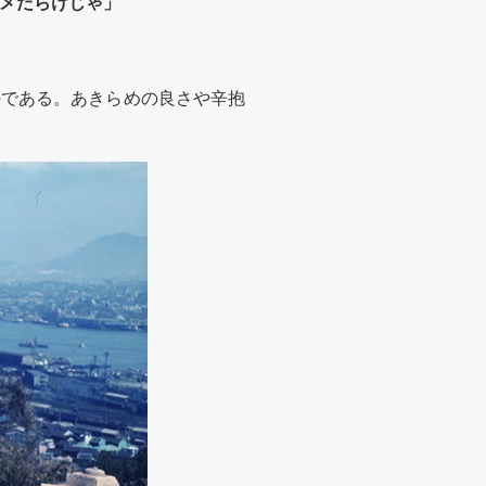
メだらけじゃ」
である。あきらめの良さや辛抱