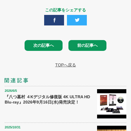
この記事をシェアする
次の記事へ
前の記事へ
TOPへ戻る
2026/6/5
『八つ墓村 ４Kデジタル修復版 4K ULTRA HD
Blu-ray』2026年9月16日(水)発売決定！
2025/10/31