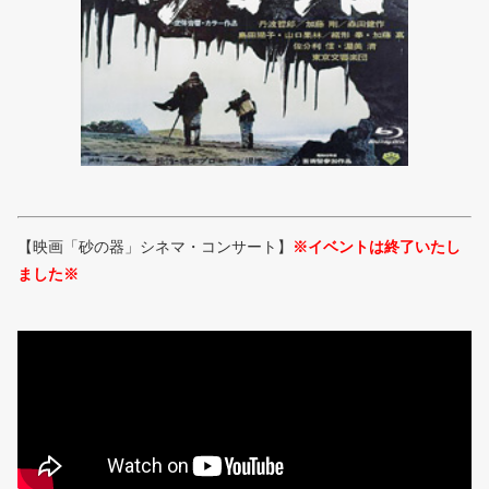
【映画「砂の器」シネマ・コンサート】
※イベントは終了いたし
ました※