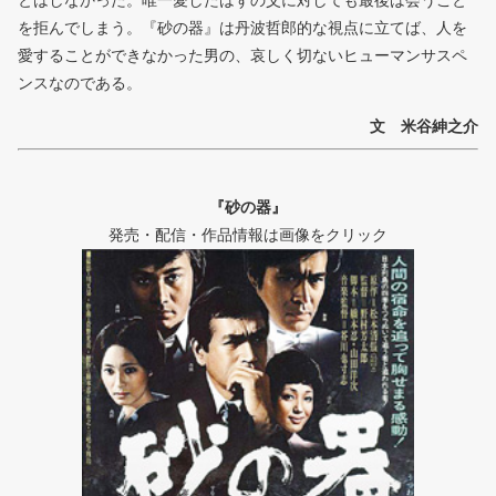
とはしなかった。唯一愛したはずの父に対しても最後は会うこと
を拒んでしまう。『砂の器』は丹波哲郎的な視点に立てば、人を
愛することができなかった男の、哀しく切ないヒューマンサスペ
ンスなのである。
文 米谷紳之介
『砂の器』
発売・配信・作品情報は画像をクリック