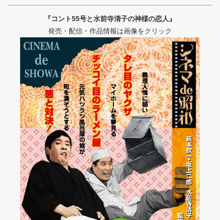
『コント55号と水前寺清子の神様の恋人』
発売・配信・作品情報は画像をクリック