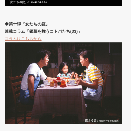
◆第十弾『女たちの庭』
連載コラム「銀幕を舞うコトバたち(33)」
コラムはこちらから