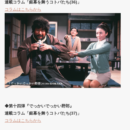
連載コラム「銀幕を舞うコトバたち(36)」
コラムはこちらから
◆第十四弾『でっかいでっかい野郎』
連載コラム「銀幕を舞うコトバたち(37)」
コラムはこちらから