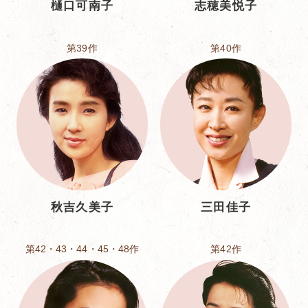
樋口可南子
志穂美悦子
第39作
第40作
秋吉久美子
三田佳子
第42・43・44・45・48作
第42作