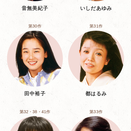
音無美紀子
いしだあゆみ
第30作
第31作
田中裕子
都はるみ
第32・38・41作
第33作