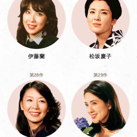
伊藤蘭
松坂慶子
第28作
第29作