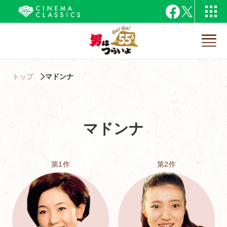
トップ
マドンナ
マドンナ
第1作
第2作