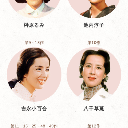
榊原るみ
池内淳子
第9・13作
第10作
吉永小百合
八千草薫
第11・15・25・48・49作
第12作