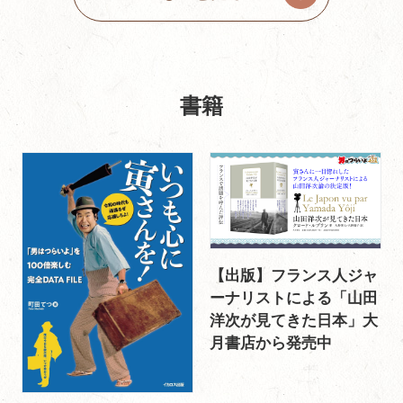
書籍
【出版】フランス人ジャ
ーナリストによる「山田
洋次が見てきた日本」大
月書店から発売中