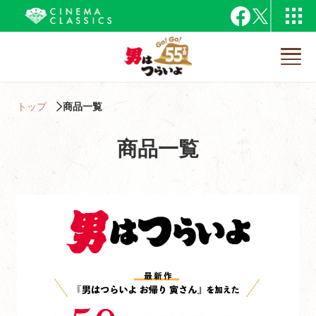
トップ
商品一覧
商品一覧