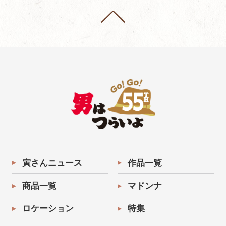
寅さんニュース
作品一覧
商品一覧
マドンナ
ロケーション
特集