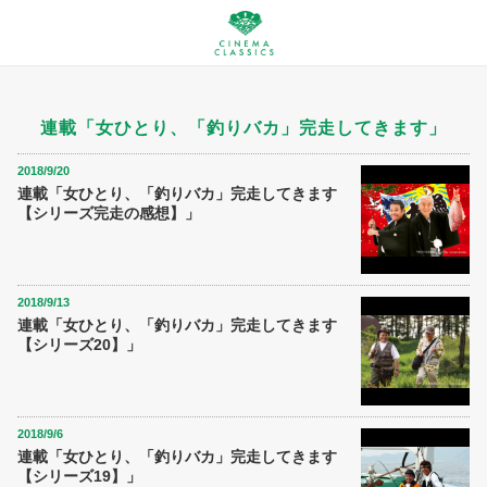
連載「女ひとり、「釣りバカ」完走してきます」
2018/9/20
連載「女ひとり、「釣りバカ」完走してきます
【シリーズ完走の感想】」
2018/9/13
連載「女ひとり、「釣りバカ」完走してきます
【シリーズ20】」
2018/9/6
連載「女ひとり、「釣りバカ」完走してきます
【シリーズ19】」