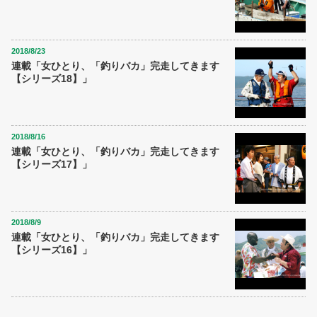
2018/8/23
連載「女ひとり、「釣りバカ」完走してきます
【シリーズ18】」
2018/8/16
連載「女ひとり、「釣りバカ」完走してきます
【シリーズ17】」
2018/8/9
連載「女ひとり、「釣りバカ」完走してきます
【シリーズ16】」