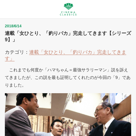
2018/6/14
連載「女ひとり、「釣りバカ」完走してきます【シリーズ
9】」
カテゴリ：
連載「女ひとり、「釣りバカ」完走してきま
す」
これまでも何度か「ハマちゃん＝最強サラリーマン」説を訴え
てきましたが、この説を最も証明してくれたのが今回の「9」であ
りました。