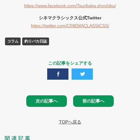
https://www.facebook.com/Tsuribaka.shochiku/
シネマクラシックス公式Twitter
https://twitter.com/CINEMACLASSICSS/
コラム
釣りバカ日誌
この記事をシェアする
次の記事へ
前の記事へ
TOPへ戻る