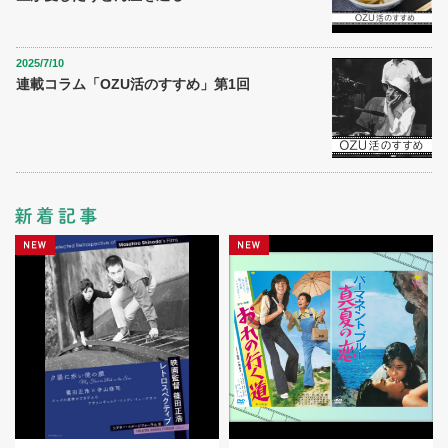
2025/7/10
連載コラム「OZU活のすすめ」第1回