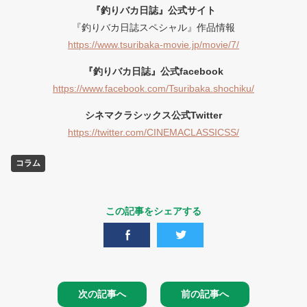
『釣りバカ日誌』公式サイト
『釣りバカ日誌スペシャル』作品情報
https://www.tsuribaka-movie.jp/movie/7/
『釣りバカ日誌』公式facebook
https://www.facebook.com/Tsuribaka.shochiku/
シネマクラシックス公式Twitter
https://twitter.com/CINEMACLASSICSS/
コラム
この記事をシェアする
次の記事へ
前の記事へ