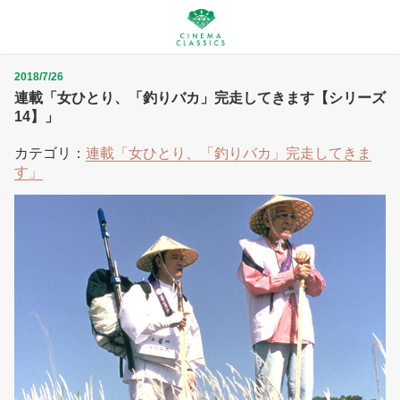
2018/7/26
連載「女ひとり、「釣りバカ」完走してきます【シリーズ
14】」
カテゴリ：
連載「女ひとり、「釣りバカ」完走してきま
す」