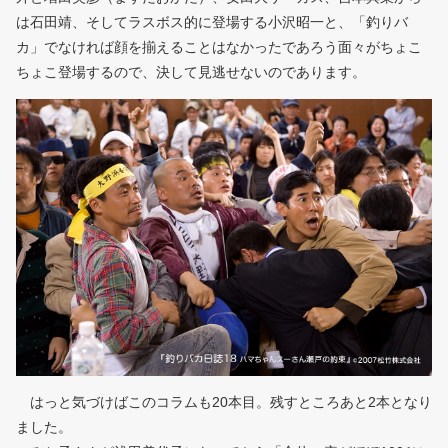
は石田靖、そしてラスボス的に登場する小沢昭一と、「釣りバ
カ」でなければ顔を揃えることはなかったであろう面々がちょこ
ちょこ登場するので、決して見逃せないのであります。
はっと気づけばこのコラムも20本目。残すところあと2本となり
ました。