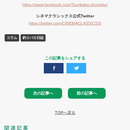
https://www.facebook.com/Tsuribaka.shochiku/
シネマクラシックス公式Twitter
https://twitter.com/CINEMACLASSICSS/
コラム
釣りバカ日誌
この記事をシェアする
次の記事へ
前の記事へ
TOPへ戻る