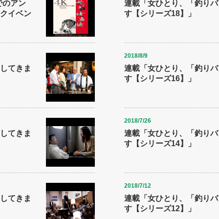
でのアン
連載「女ひとり、「釣りバ
クイベン
す【シリーズ18】」
2018/8/9
してきま
連載「女ひとり、「釣りバ
す【シリーズ16】」
2018/7/26
してきま
連載「女ひとり、「釣りバ
す【シリーズ14】」
2018/7/12
してきま
連載「女ひとり、「釣りバ
す【シリーズ12】」