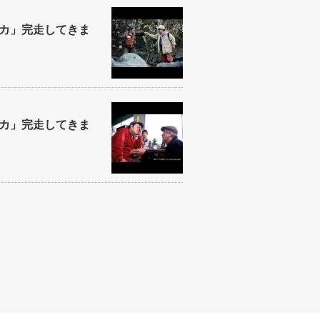
カ」完走してきま
カ」完走してきま