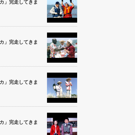
カ」完走してきま
カ」完走してきま
カ」完走してきま
カ」完走してきま