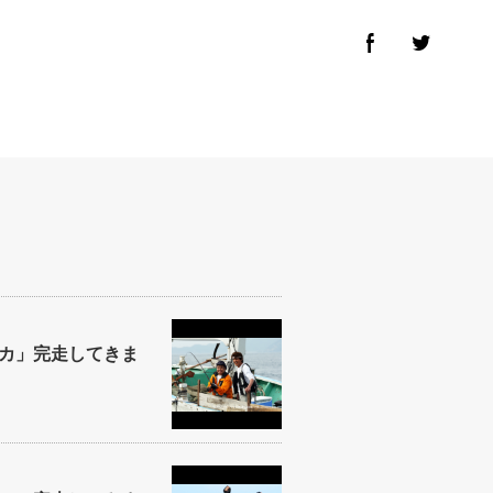
カ」完走してきま