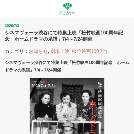
2020/7/3
シネマヴェーラ渋谷にて特集上映「松竹映画100周年記
念 ホームドラマの系譜」7/4～7/24開催
カテゴリ：
お知らせ
,
劇場上映
,
松竹映画100周年
シネマヴェーラ渋谷にて特集上映「松竹映画100周年記念 ホーム
ドラマの系譜」7/4～7/24開催