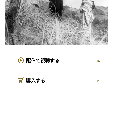
配信で視聴する
購入する