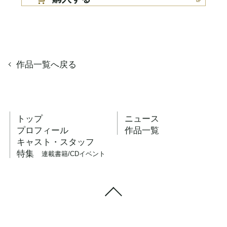
作品一覧へ戻る
トップ
ニュース
プロフィール
作品一覧
キャスト・スタッフ
特集
連載
書籍/CD
イベント