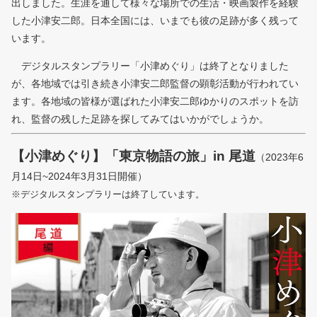
出しました。生涯を通して様々な場所での生活・映画製作を経験
した小津安二郎。日本全国には、いまでも彼の足跡が多く残って
います。
デジタルスタンプラリー「小津めぐり」は終了となりました
が、各地域では引き続き小津安二郎監督の顕彰活動が行われてい
ます。各地域の皆様が選ばれた小津安二郎ゆかりのスポットを訪
れ、監督の残した足跡を探してみてはいかがでしょうか。
【小津めぐり】「東京物語の旅」in 尾道
（2023年6
月14日~2024年3月31日開催）
※デジタルスタンプラリーは終了しています。