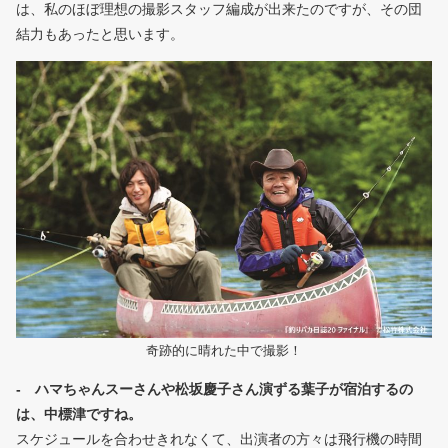
は、私のほぼ理想の撮影スタッフ編成が出来たのですが、その団
結力もあったと思います。
奇跡的に晴れた中で撮影！
- ハマちゃんスーさんや松坂慶子さん演ずる葉子が宿泊するの
は、中標津ですね。
スケジュールを合わせきれなくて、出演者の方々は飛行機の時間