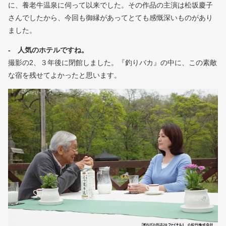
に、養老牛温泉に伺って以来でした。その作品の主演は松坂慶子
さんでしたから、今回も御縁があってとても感慨深いものがあり
ました。
- 人気のホテルですね。
撮影の2、３年後に閉館しました。『釣りバカ』の中に、この素敵
な宿を残せてよかったと思います。