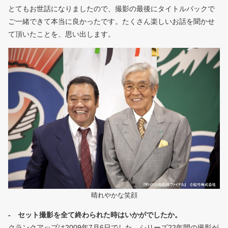
とてもお世話になりましたので、撮影の最後にタイトルバックで
ご一緒できて本当に良かったです。たくさん楽しいお話を聞かせ
て頂いたことを、思い出します。
晴れやかな笑顔
- セット撮影を全て終わられた時はいかがでしたか。
クランクアップは2009年7月6日でした。シリーズ22年間の撮影が