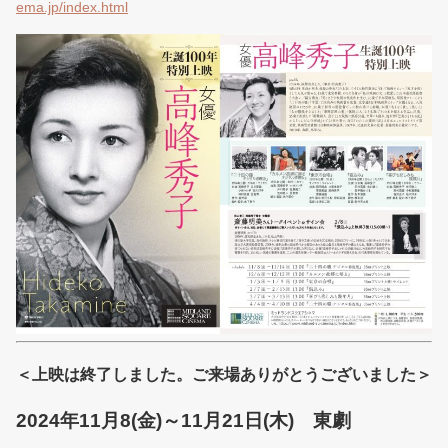
ema.jp/index.html
＜上映は終了しました。ご来場ありがとうございました＞
2024年11月8(金)～11月21日(木) 東劇