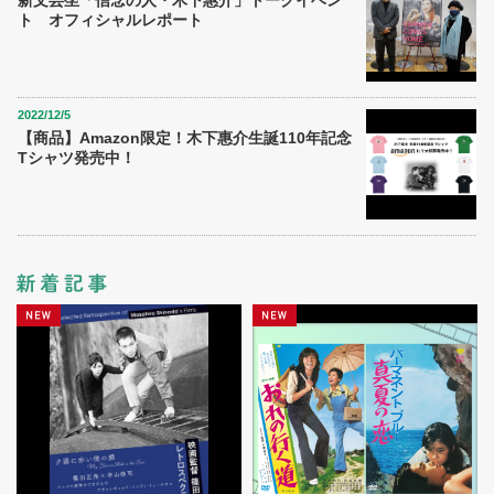
ト オフィシャルレポート
2022/12/5
【商品】Amazon限定！木下惠介生誕110年記念
Tシャツ発売中！