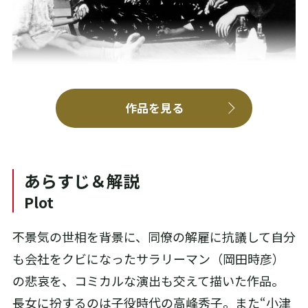
作品を見る
あらすじ＆解説
Plot
不景気の世相を背景に、同僚の解雇に抗議して自分
も会社をクビになったサラリーマン（岡田時彦）
の悲哀を、コミカルな演出も交えて描いた作品。
長女に扮するのは子役時代の高峰秀子。また“小津