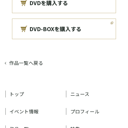
DVDを購入する
DVD-BOXを購入する
作品一覧へ戻る
トップ
ニュース
イベント情報
プロフィール