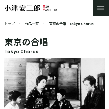
トップ
作品一覧
東京の合唱 - Tokyo Chorus
東京の合唱
Tokyo Chorus