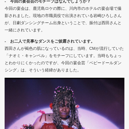
- 今回の宴会芸のモチーフはなんでしょうか？
今回の宴会は、鹿児島ロケの際に、川内市のホテルの宴会場で撮
影されました。現地の市職員役で出演されている岩崎ひろしさん
が、日劇ダンシングチーム出身ということで、振付は西田さんと
一緒にされています。
- お二人で見事なダンスをご披露されています。
西田さんが褐色の肌になっているのは、当時、CMが流行していた
「ナオミ・キャンベル」をモチーフにしています。当時もちょっ
とわかりにくかったのですが、今回の宴会芸「ベビードールダン
シング」は、そういう経緯がありました。