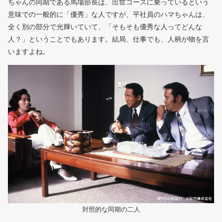
ちゃんの同期である馬場部長は、出世コースに乗っているという
意味での一般的に「優秀」な人ですが、平社員のハマちゃんは、
全く別の部分で光輝いていて、「そもそも優秀な人ってどんな
人？」ということでもあります。結局、仕事でも、人柄が物を言
いますよね。
対照的な同期の二人