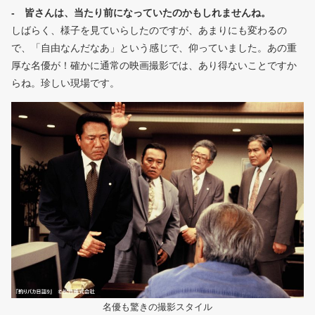
- 皆さんは、当たり前になっていたのかもしれませんね。
しばらく、様子を見ていらしたのですが、あまりにも変わるの
で、「自由なんだなあ」という感じで、仰っていました。あの重
厚な名優が！確かに通常の映画撮影では、あり得ないことですか
らね。珍しい現場です。
名優も驚きの撮影スタイル