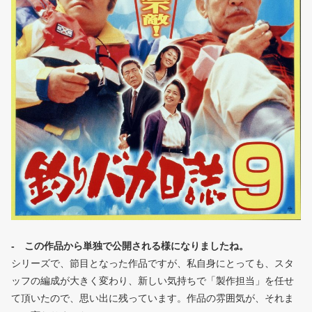
- この作品から単独で公開される様になりましたね。
シリーズで、節目となった作品ですが、私自身にとっても、スタ
ッフの編成が大きく変わり、新しい気持ちで「製作担当」を任せ
て頂いたので、思い出に残っています。作品の雰囲気が、それま