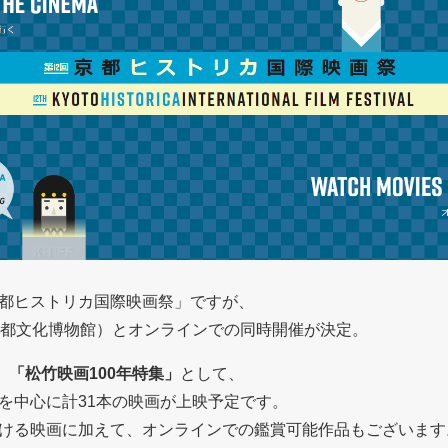
都ヒストリカ国際映画祭」ですが、
京都文化博物館）とオンラインでの同時開催が決定。
、
「松竹映画100年特集」
として、
を中心に計31本の映画が上映予定です。
ける映画に加えて、オンラインでの鑑賞可能作品もございます