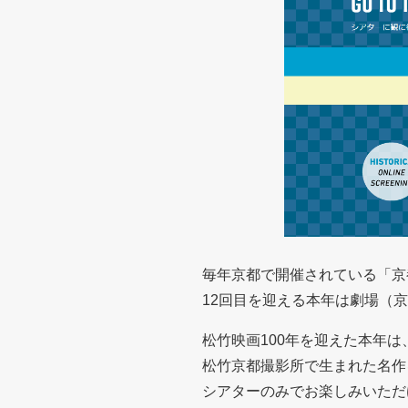
毎年京都で開催されている「京
12回目を迎える本年は劇場（
松竹映画100年を迎えた本年は
松竹京都撮影所で生まれた名作
シアターのみでお楽しみいただ