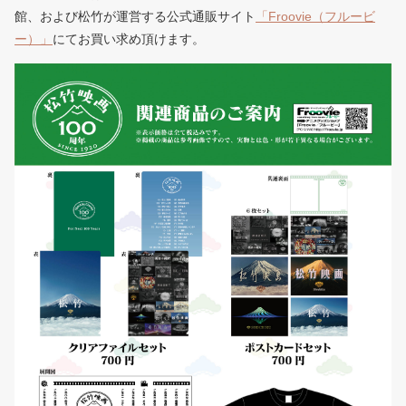
館、および松竹が運営する公式通販サイト
「Froovie（フルービ
ー）」
にてお買い求め頂けます。