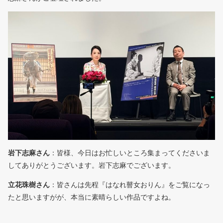
岩下志麻さん
：皆様、今日はお忙しいところ集まってくださいま
してありがとうございます。岩下志麻でございます。
立花珠樹さん
：皆さんは先程『はなれ瞽女おりん』をご覧になっ
たと思いますがが、本当に素晴らしい作品ですよね。