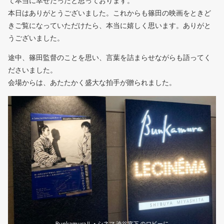
て本当に幸せだったと思っております。
本日はありがとうございました。これからも篠田の映画をときど
きご覧になっていただけたら、本当に嬉しく思います。ありがと
うございました。
途中、篠田監督のことを思い、言葉を詰まらせながらも語ってく
ださいました。
会場からは、あたたかく盛大な拍手が贈られました。