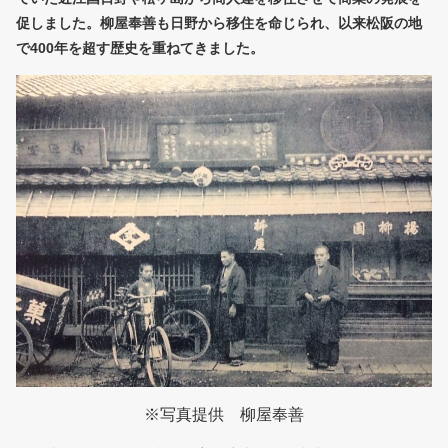
促しました。柳屋奉善も日野から移住を命じられ、以来松阪の地
で400年を超す歴史を重ねてきました。
※写真提供 柳屋奉善