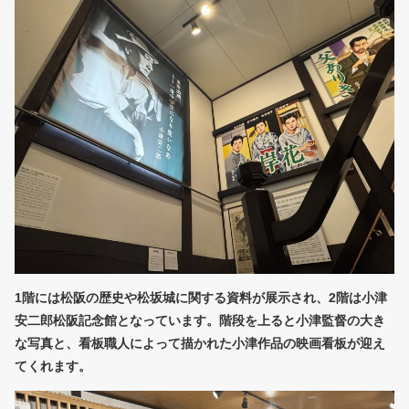
1階には松阪の歴史や松坂城に関する資料が展示され、2階は小津
安二郎松阪記念館となっています。階段を上ると小津監督の大き
な写真と、看板職人によって描かれた小津作品の映画看板が迎え
てくれます。