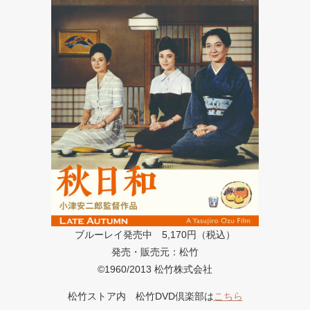
ブルーレイ発売中 5,170円（税込）
発売・販売元：松竹
©1960/2013 松竹株式会社
松竹ストア内 松竹DVD倶楽部は
こちら