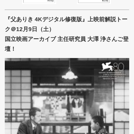
『父ありき 4Kデジタル修復版』上映前解説トー
ク＠12月9日（土）
国立映画アーカイブ 主任研究員 大澤 浄さんご登
壇！