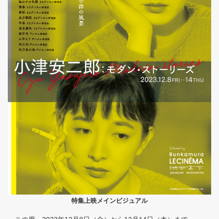
特集上映メインビジュアル