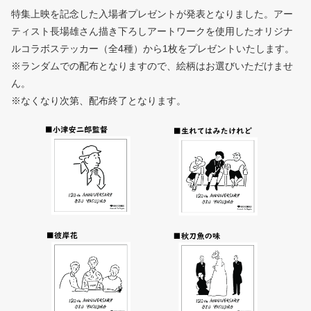
特集上映を記念した入場者プレゼントが発表となりました。アー
ティスト長場雄さん描き下ろしアートワークを使用したオリジナ
ルコラボステッカー（全4種）から1枚をプレゼントいたします。
※ランダムでの配布となりますので、絵柄はお選びいただけませ
ん。
※なくなり次第、配布終了となります。