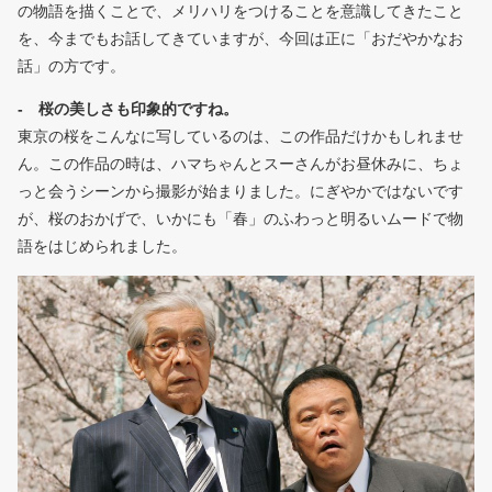
の物語を描くことで、メリハリをつけることを意識してきたこと
を、今までもお話してきていますが、今回は正に「おだやかなお
話」の方です。
- 桜の美しさも印象的ですね。
東京の桜をこんなに写しているのは、この作品だけかもしれませ
ん。この作品の時は、ハマちゃんとスーさんがお昼休みに、ちょ
っと会うシーンから撮影が始まりました。にぎやかではないです
が、桜のおかげで、いかにも「春」のふわっと明るいムードで物
語をはじめられました。