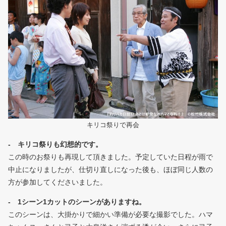
キリコ祭りで再会
- キリコ祭りも幻想的です。
この時のお祭りも再現して頂きました。予定していた日程が雨で
中止になりましたが、仕切り直しになった後も、ほぼ同じ人数の
方が参加してくださいました。
- 1シーン1カットのシーンがありますね。
このシーンは、大掛かりで細かい準備が必要な撮影でした。ハマ