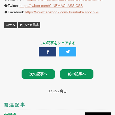
◆Twitter
https://twitter.com/CINEMACLASSICSS
◆Facebook
https://www.facebook.com/Tsuribaka.shochiku
コラム
釣りバカ日誌
この記事をシェアする
次の記事へ
前の記事へ
TOPへ戻る
2026/5/26