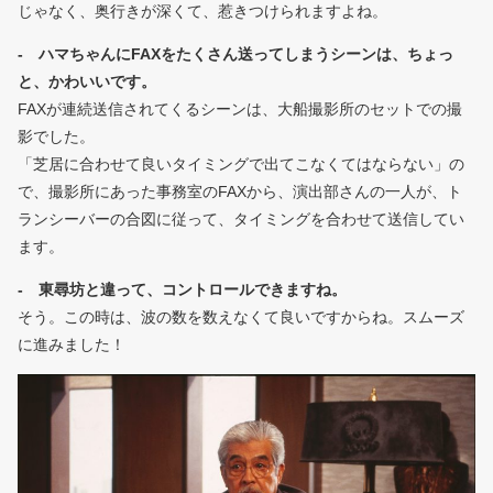
じゃなく、奥行きが深くて、惹きつけられますよね。
- ハマちゃんにFAXをたくさん送ってしまうシーンは、ちょっ
と、かわいいです。
FAXが連続送信されてくるシーンは、大船撮影所のセットでの撮
影でした。
「芝居に合わせて良いタイミングで出てこなくてはならない」の
で、撮影所にあった事務室のFAXから、演出部さんの一人が、ト
ランシーバーの合図に従って、タイミングを合わせて送信してい
ます。
- 東尋坊と違って、コントロールできますね。
そう。この時は、波の数を数えなくて良いですからね。スムーズ
に進みました！