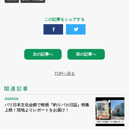
この記事をシェアする
次の記事へ
前の記事へ
TOPへ戻る
2026/5/26
パリ日本文化会館で映画『釣りバカ日誌』特集
上映！現地よりレポートをお届け！