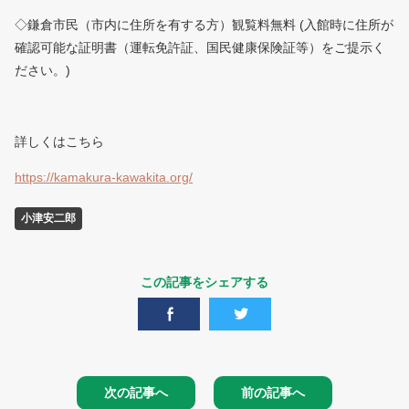
◇鎌倉市民（市内に住所を有する方）観覧料無料 (入館時に住所が
確認可能な証明書（運転免許証、国民健康保険証等）をご提示く
ださい。)
詳しくはこちら
https://kamakura-kawakita.org/
小津安二郎
この記事をシェアする
次の記事へ
前の記事へ