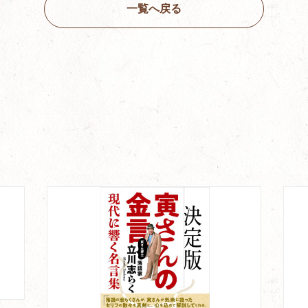
一覧へ戻る