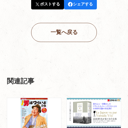
ポストする
シェアする
一覧へ戻る
関連記事