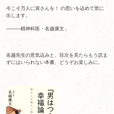
今こそ万人に寅さんを！ の思いを込めて世に
出します。
―――精神科医・名越康文」
名越先生の意気込みと、目次を見たらもう読ま
ずにはいられない本書、どうぞお楽しみに。