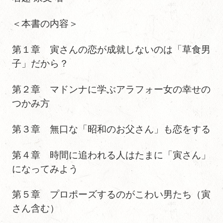
＜本書の内容＞
第１章 寅さんの恋が成就しないのは「草食男
子」だから？
第２章 マドンナに学ぶアラフォー女の幸せの
つかみ方
第３章 無口な「昭和のお父さん」も恋をする
第４章 時間に追われる人はたまに「寅さん」
になってみよう
第５章 プロポーズするのがこわい男たち（寅
さん含む）