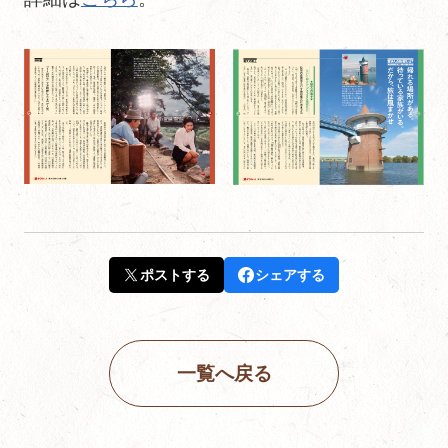
ポストする
シェアする
一覧へ戻る