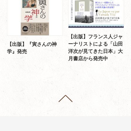
【出版】フランス人ジャ
ーナリストによる「山田
【出版】『寅さんの神
洋次が見てきた日本」大
学』発売
月書店から発売中