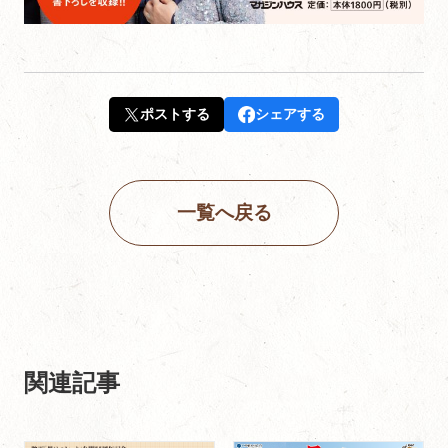
ポストする
シェアする
一覧へ戻る
関連記事