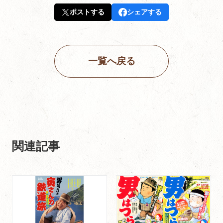
ポストする
シェアする
一覧へ戻る
関連記事