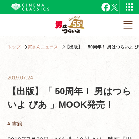
トップ
寅さんニュース
【出版】「 50周年！ 男はつらいよ ぴ
2019.07.24
【出版】「 50周年！ 男はつら
いよ ぴあ 」MOOK発売！
# 書籍