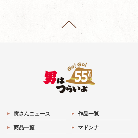
寅さんニュース
作品一覧
商品一覧
マドンナ