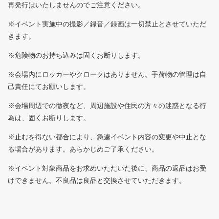
再発行はいたしませんのでご注意ください。
※イベント実施中の撮影／録音／録画は一切禁止とさせていただ
きます。
※危険物のお持ち込みは固くお断りします。
※会場内にロッカーやクロークはありません。手荷物の管理は自
己責任にてお願いします。
※会場周辺での徹夜など、周辺施設や住民の方々の迷惑となる行
為は、固くお断りします。
※止むを得ない都合により、急遽イベント内容の変更や中止とな
る場合があります。あらかじめご了承ください。
※イベント対象商品をお求めいただいた後に、商品の返品はお受
けできません。不良品は良品と交換させていただきます。