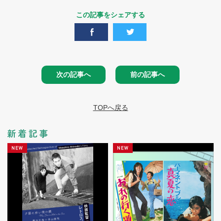
この記事をシェアする
次の記事へ
前の記事へ
TOPへ戻る