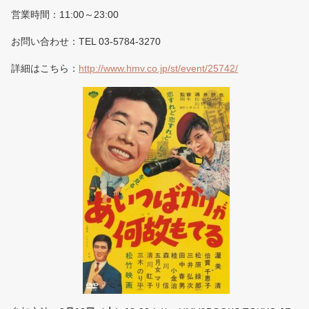
営業時間：11:00～23:00
お問い合わせ：TEL 03-5784-3270
詳細はこちら：
http://www.hmv.co.jp/st/event/25742/