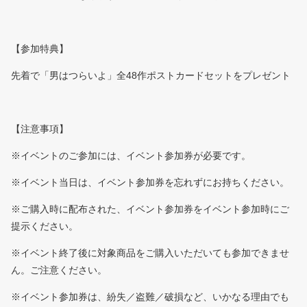
【参加特典】
先着で「男はつらいよ」全48作ポストカードセットをプレゼント
【注意事項】
※イベントのご参加には、イベント参加券が必要です。
※イベント当日は、イベント参加券を忘れずにお持ちください。
※ご購入時に配布された、イベント参加券をイベント参加時にご
提示ください。
※イベント終了後に対象商品をご購入いただいても参加できませ
ん。ご注意ください。
※イベント参加券は、紛失／盗難／破損など、いかなる理由でも