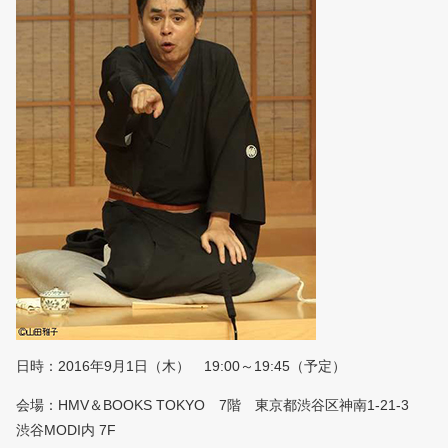
日時：2016年9月1日（木） 19:00～19:45（予定）
会場：HMV＆BOOKS TOKYO 7階 東京都渋谷区神南1-21-3
渋谷MODI内 7F