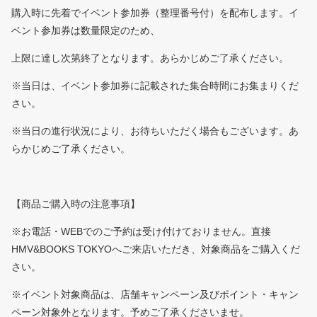
購入時に先着でイベント参加券（整理番号付）を配布します。イ
ベント参加券は数量限定のため、
上限に達し次第終了となります。あらかじめご了承ください。
※当日は、イベント参加券に記載された集合時間にお集まりくだ
さい。
※当日の進行状況により、お待ちいただく場合もございます。あ
らかじめご了承ください。
【商品ご購入時の注意事項】
※お電話・WEBでのご予約は受け付けておりません。直接
HMV&BOOKS TOKYOへご来店いただき、対象商品をご購入くだ
さい。
※イベント対象商品は、店舗キャンペーン及びポイント・キャン
ペーン対象外となります。予めご了承くださいませ。