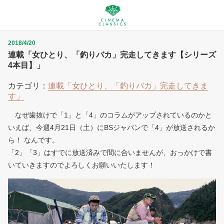
2018/4/20
連載「女ひとり、「釣りバカ」完走してきます【シリーズ
4本目】」
カテゴリ：
連載「女ひとり、「釣りバカ」完走してきま
す」
なぜ歯抜けで「1」と「4」のコラムがアップされているのかと
いえば、今週4月21日（土）にBSジャパンで「4」が放送されるか
ら！ なんです。
「2」「3」はすでに放送済みで間に合いませんが、おっかけで書
いていきますのでよろしくお願いいたします！