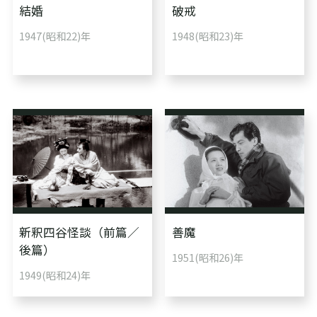
結婚
破戒
1947(昭和22)年
1948(昭和23)年
新釈四谷怪談（前篇／
善魔
後篇）
1951(昭和26)年
1949(昭和24)年