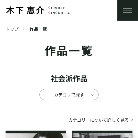
トップ
作品一覧
作品一覧
社会派作品
カテゴリで探す
カテゴリーについて詳しく見る