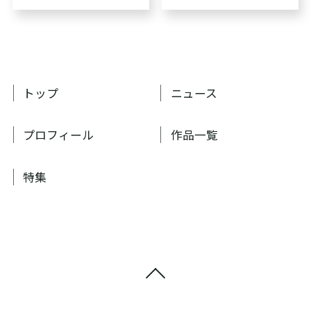
トップ
ニュース
プロフィール
作品一覧
特集