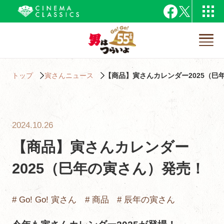
トップ
寅さんニュース
【商品】寅さんカレンダー2025（巳
2024.10.26
【商品】寅さんカレンダー
2025（巳年の寅さん）発売！
# Go! Go! 寅さん
# 商品
# 辰年の寅さん