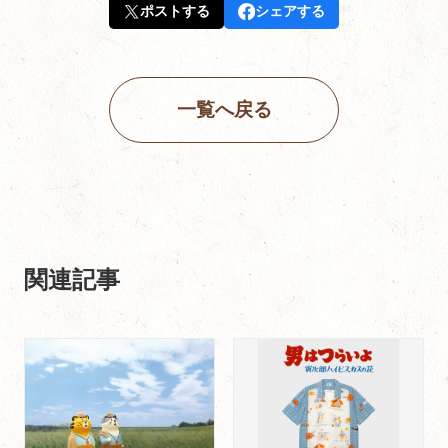
ポストする
シェアする
一覧へ戻る
関連記事