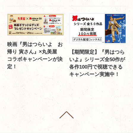
映画『男はつらいよ お
帰り 寅さん』×丸美屋
【期間限定】『男はつら
コラボキャンペーンが決
いよ』シリーズ全50作が
定！
各作100円で視聴できる
キャンペーン実施中！