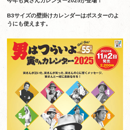
今年も寅さんカレンダー2025が登場！
B3サイズの壁掛けカレンダーはポスターのよ
うにも使えます。