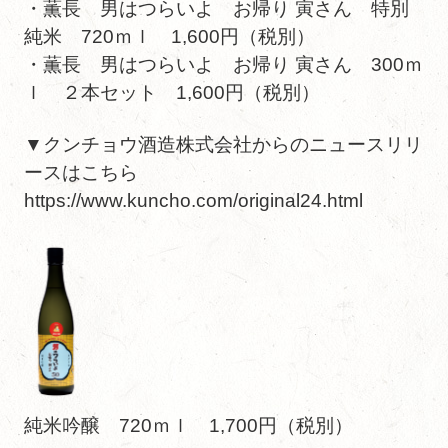
・薫長 男はつらいよ お帰り 寅さん 特別
純米 720ｍｌ 1,600円（税別）
・薫長 男はつらいよ お帰り 寅さん 300ｍ
ｌ ２本セット 1,600円（税別）
▼クンチョウ酒造株式会社からのニュースリリ
ースはこちら
https://www.kuncho.com/original24.html
純米吟醸 720ｍｌ 1,700円（税別）