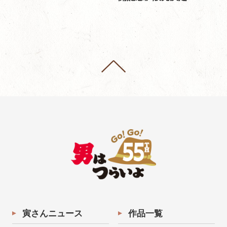
寅さんニュース
作品一覧