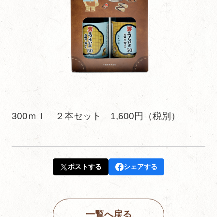
300ｍｌ ２本セット 1,600円（税別）
ポストする
シェアする
一覧へ戻る