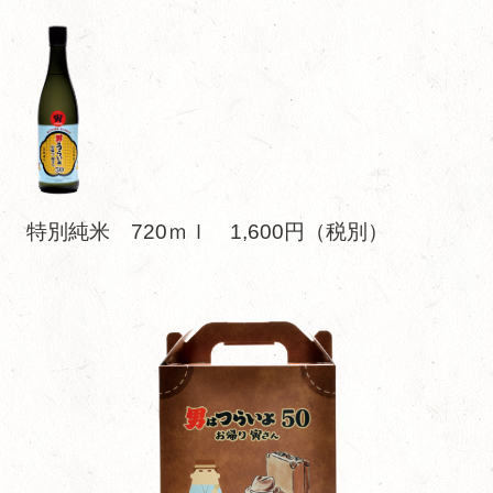
特別純米 720ｍｌ 1,600円（税別）