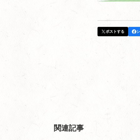
ポストする
シ
関連記事