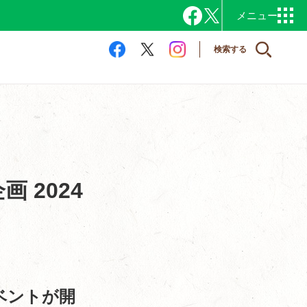
検索する
 2024
ベントが開