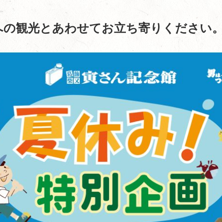
への観光とあわせてお立ち寄りください