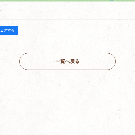
ェアする
一覧へ戻る