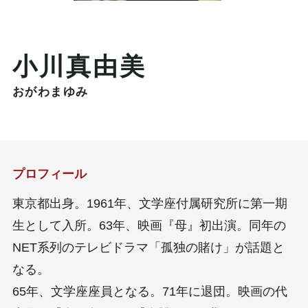
小川真由美
おがわまゆみ
プロフィール
東京都出身。1961年、文学座付属研究所に第一期
生として入所。63年、映画『母』初出演。同年の
NET系列のテレビドラマ「孤独の賭け」が話題と
なる。
65年、文学座座員となる。71年に退団。映画の代