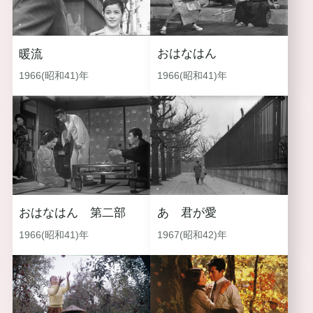
おはなはん
暖流
1966(昭和41)年
1966(昭和41)年
おはなはん 第二部
あゝ君が愛
1966(昭和41)年
1967(昭和42)年