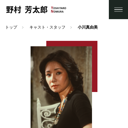
トップ
キャスト・スタッフ
小川真由美