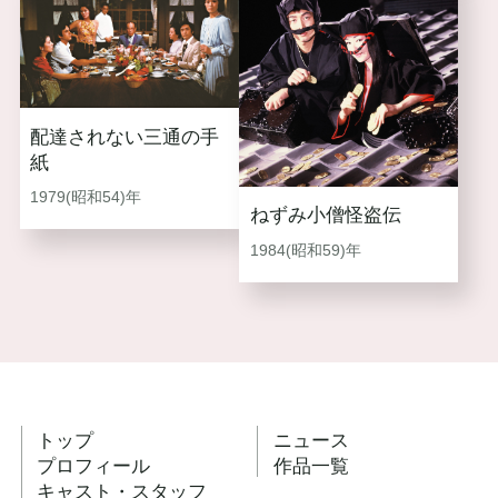
配達されない三通の手
紙
1979(昭和54)年
ねずみ小僧怪盗伝
1984(昭和59)年
トップ
ニュース
プロフィール
作品一覧
キャスト・スタッフ