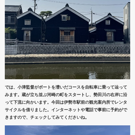
では、小津監督がボートを漕いだコースを自転車に乗って辿って
みます。蔵が立ち並ぶ河崎の町をスタートし、勢田川の右岸に沿
って下流に向かいます。今回は伊勢市駅前の観光案内所でレンタ
サイクルを借りました。インターネットや電話で事前に予約がで
きますので、チェックしてみてくださいね。