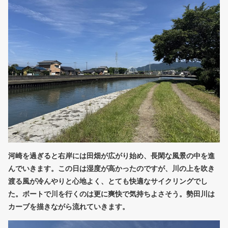
河崎を過ぎると右岸には田畑が広がり始め、長閑な風景の中を進
んでいきます。この日は湿度が高かったのですが、川の上を吹き
渡る風が冷んやりと心地よく、とても快適なサイクリングでし
た。ボートで川を行くのは更に爽快で気持ちよさそう。勢田川は
カーブを描きながら流れていきます。