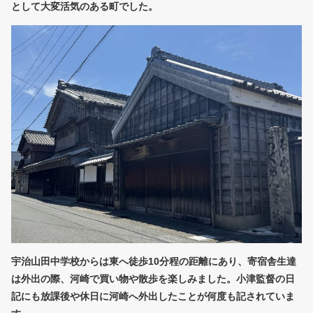
として大変活気のある町でした。
宇治山田中学校からは東へ徒歩10分程の距離にあり、寄宿舎生達
は外出の際、河崎で買い物や散歩を楽しみました。小津監督の日
記にも放課後や休日に河崎へ外出したことが何度も記されていま