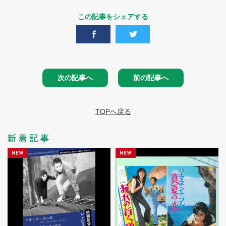
この記事をシェアする
次の記事へ
前の記事へ
TOPへ戻る