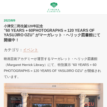
2023/8/9
小津安二郎生誕120年記念
”60 YEARS + 60PHOTOGRAPHS = 120 YEARS OF
YASUJIRO OZU” がマーガレット・ヘリック図書館にて
開催中！
カテゴリ：
イベント
映画芸術アカデミーが運営するマーガレット・ヘリック図書館
（Margaret Herrick Library）にて、特別展示 “60 YEARS + 60
PHOTOGRAPHS = 120 YEARS OF YASUJIRO OZU” が開催され
ています。