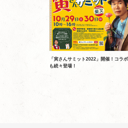
「寅さんサミット2022」開催！コラ
も続々登場！