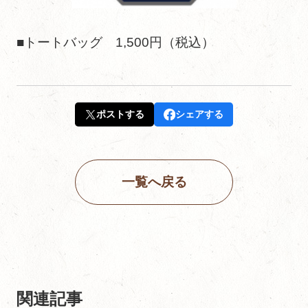
■トートバッグ 1,500円（税込）
ポストする
シェアする
一覧へ戻る
関連記事