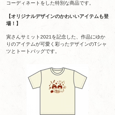
コーディネートをした特別な商品です。
【オリジナルデザインのかわいいアイテムも登
場！】
寅さんサミット2021を記念した、作品にゆか
りのアイテムが可愛く彩ったデザインのTシャ
ツとトートバッグです。