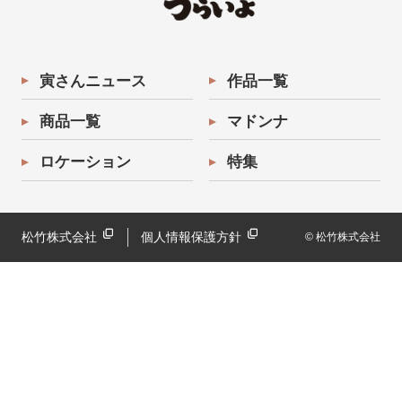
寅さんニュース
作品一覧
商品一覧
マドンナ
ロケーション
特集
松竹株式会社
個人情報保護方針
© 松竹株式会社