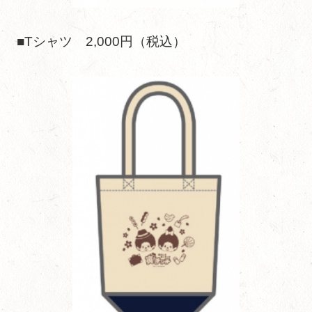
■Tシャツ 2,000円（税込）