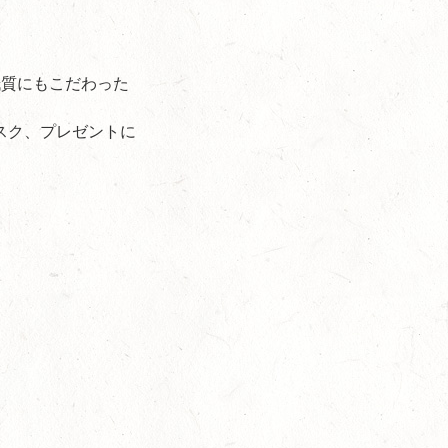
紙質にもこだわった
スク、プレゼントに