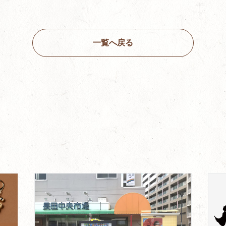
一覧へ戻る