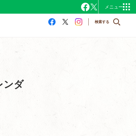
検索する
レンダ