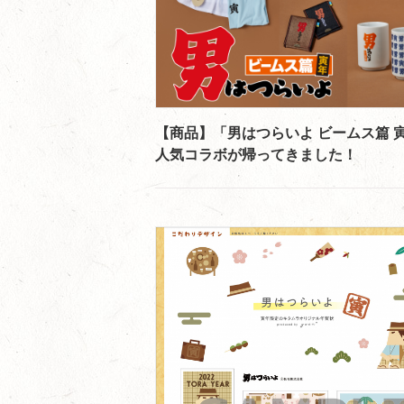
【商品】「男はつらいよ ビームス篇 
人気コラボが帰ってきました！