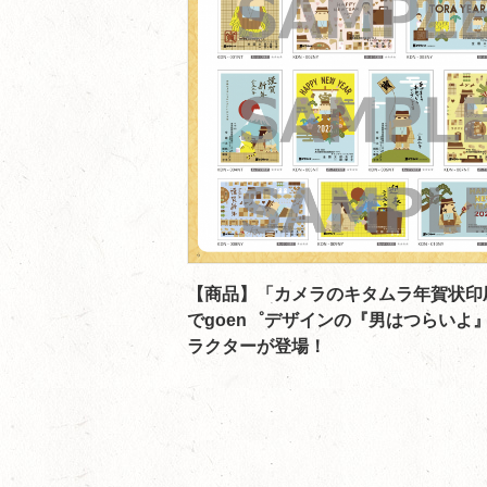
【商品】「カメラのキタムラ年賀状印
でgoen゜デザインの『男はつらいよ
ラクターが登場！